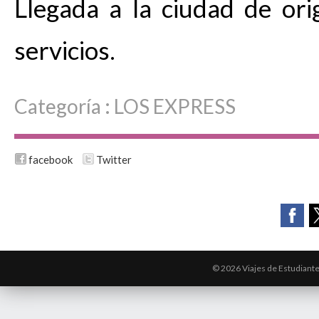
Llegada a la ciudad de ori
servicios.
Categoría :
LOS EXPRESS
facebook
Twitter
© 2026 Viajes de Estudiant