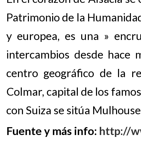
Patrimonio de la Humanidad
y europea, es una » encru
intercambios desde hace m
centro geográfico de la r
Colmar, capital de los famos
con Suiza se sitúa Mulhouse,
Fuente y más info:
http://w