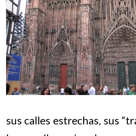
sus calles estrechas, sus “tr