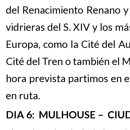
del Renacimiento Renano y
vidrieras del S. XIV y los m
Europa, como la Cité del Au
Cité del Tren o también el M
hora prevista partimos en 
en ruta.
DIA 6: MULHOUSE – CIU