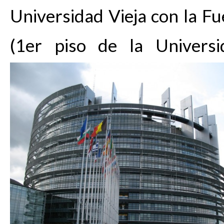
Universidad Vieja con la Fu
(1er piso de la Univers