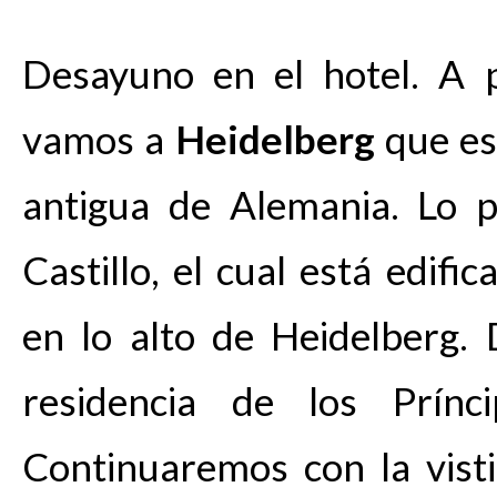
Desayuno en el hotel. A 
vamos a
Heidelberg
que es
antigua de Alemania. Lo p
Castillo, el cual está edif
en lo alto de Heidelberg. 
residencia de los Prínci
Continuaremos con la vist