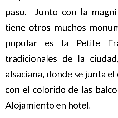
paso. Junto con la magníf
tiene otros muchos monum
popular es la Petite F
tradicionales de la ciuda
alsaciana, donde se junta el
con el colorido de las balco
Alojamiento en hotel.