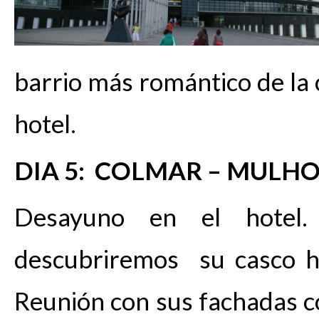
barrio más romántico de la
hotel.
DIA 5: COLMAR – MULH
Desayuno en el hotel
descubriremos su casco hi
Reunión con sus fachadas c