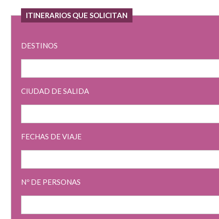
ITINERARIOS QUE SOLICITAN
DESTINOS
CIUDAD DE SALIDA
FECHAS DE VIAJE
Nº DE PERSONAS