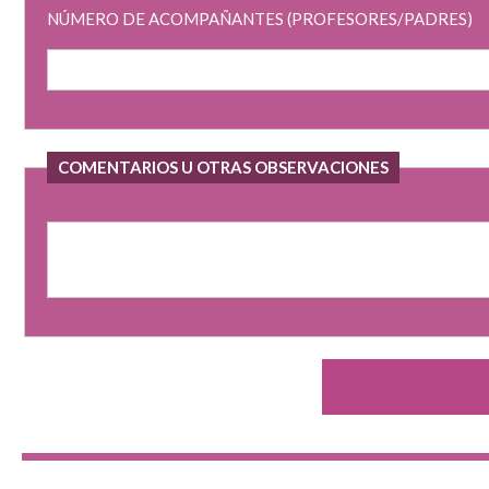
NÚMERO DE ACOMPAÑANTES (PROFESORES/PADRES)
COMENTARIOS U OTRAS OBSERVACIONES