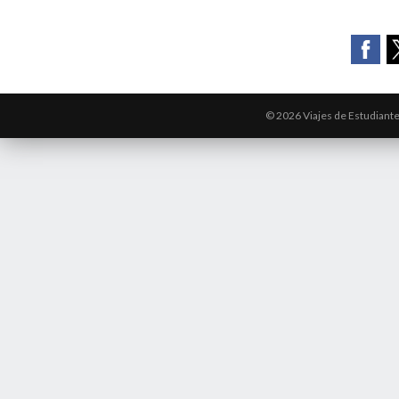
© 2026 Viajes de Estudiant