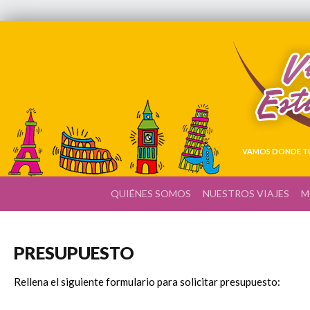
VAMOS DONDE TÚ
QUIÉNES SOMOS
NUESTROS VIAJES
M
PRESUPUESTO
Rellena el siguiente formulario para solicitar presupuesto: