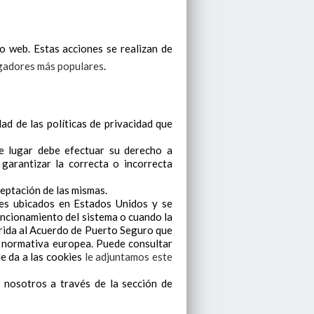
o web. Estas acciones se realizan de
egadores más populares
.
ad de las políticas de privacidad que
 lugar debe efectuar su derecho a
garantizar la correcta o incorrecta
eptación de las mismas.
es ubicados en Estados Unidos y se
uncionamiento del sistema o cuando la
erida al Acuerdo de Puerto Seguro que
a normativa europea. Puede consultar
e da a las cookies
le adjuntamos este
nosotros a través de la sección de