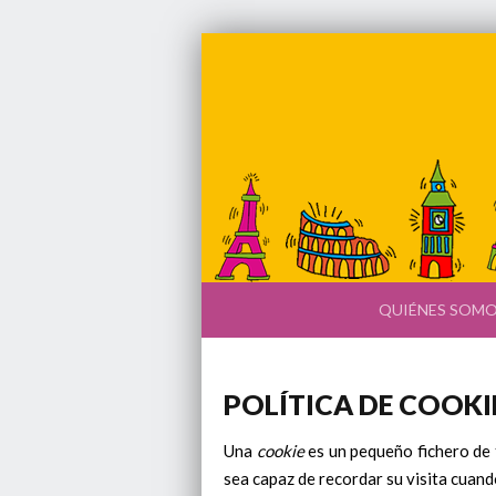
QUIÉNES SOM
POLÍTICA DE COOKI
Una
cookie
es un pequeño fichero de 
sea capaz de recordar su visita cuand