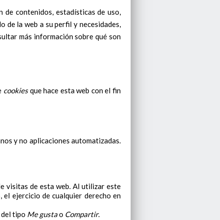
 de contenidos, estadísticas de uso,
o de la web a su perfil y necesidades,
sultar más información sobre qué son
de
cookies
que hace esta web con el fin
anos y no aplicaciones automatizadas.
 visitas de esta web. Al utilizar este
 el ejercicio de cualquier derecho en
 del tipo
Me gusta
o
Compartir
.