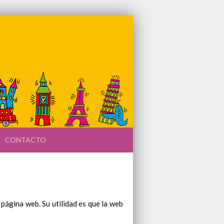
CONTACTO
página web. Su utilidad es que la web