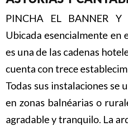
PINCHA EL BANNER Y 
Ubicada esencialmente en e
es una de las cadenas hotel
cuenta con trece establecimi
Todas sus instalaciones se u
en zonas balnéarias o rural
agradable y tranquilo. La ar