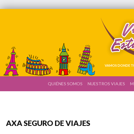
VAMOS DONDE TÚ
QUIÉNES SOMOS
NUESTROS VIAJES
M
AXA SEGURO DE VIAJES