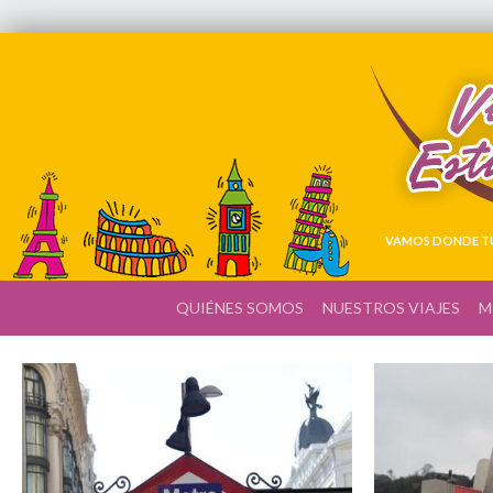
VAMOS DONDE TÚ
QUIÉNES SOMOS
NUESTROS VIAJES
M