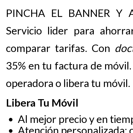
PINCHA EL BANNER Y 
Servicio lider para ahorra
comparar tarifas. Con
doc
35% en tu factura de móvil.
operadora o libera tu móvil.
Libera Tu Móvil
Al mejor precio y en tiem
Atención personalizada: c