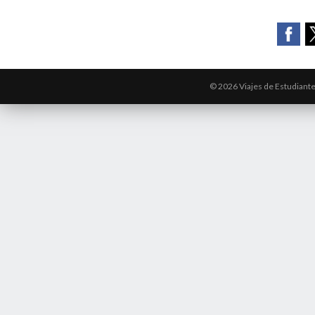
© 2026 Viajes de Estudiant