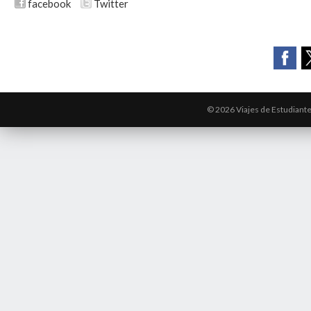
facebook
Twitter
© 2026 Viajes de Estudiant