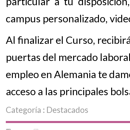
particular a tu disposición
campus personalizado, vid
Al finalizar el Curso, recibi
puertas del mercado laboral.
empleo en Alemania te damo
acceso a las principales bols
Categoría :
Destacados