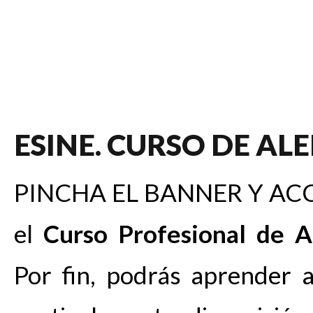
ESINE. CURSO DE A
PINCHA EL BANNER Y ACC
el
Curso Profesional de 
Por fin, podrás aprender 