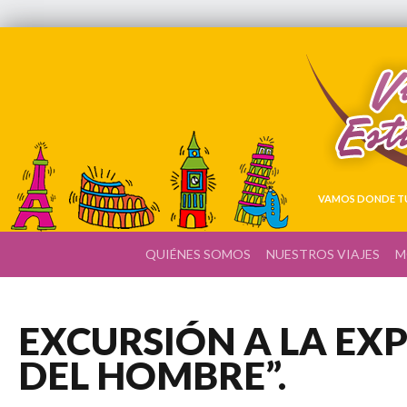
VAMOS DONDE TÚ
QUIÉNES SOMOS
NUESTROS VIAJES
M
EXCURSIÓN A LA EXP
DEL HOMBRE”.