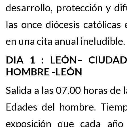
desarrollo, protección y d
las once diócesis católicas
en una cita anual ineludible.
DIA 1 : LEÓN
– CIUDA
HOMBRE
-LEÓN
Salida a las 07.00 horas de
Edades del hombre. Tiempo
exposición que cada año