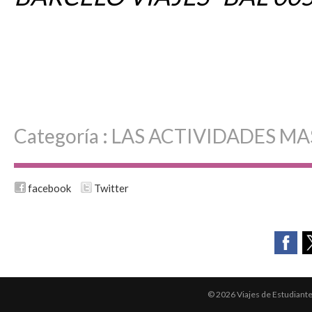
Categoría :
LAS ACTIVIDADES MA
facebook
Twitter
© 2026 Viajes de Estudiant