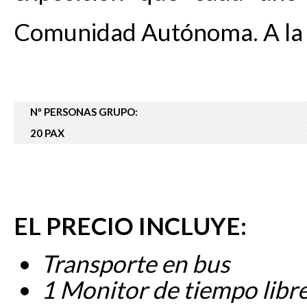
Comunidad Autónoma. A la h
Nº PERSONAS GRUPO:
20 PAX
EL PRECIO INCLUYE:
Transporte en bus
1 Monitor de tiempo lib