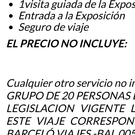
1visita guiada de la Expo
Entrada a la Exposición
Seguro de viaje
EL PRECIO NO INCLUYE:
Cualquier otro servicio no i
GRUPO DE 20 PERSONAS 
LEGISLACION VIGENTE 
ESTE VIAJE CORRESPON
BARCELÓ VIAJES -BAL 005