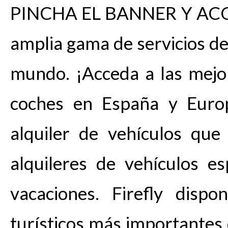
PINCHA EL BANNER Y ACC
amplia gama de servicios de
mundo. ¡Acceda a las mejo
coches en España y Europ
alquiler de vehículos que
alquileres de vehículos e
vacaciones. Firefly dispo
turísticos más importantes