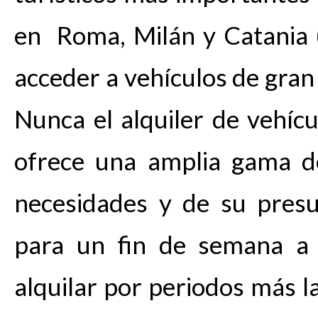
en Roma, Milán y Catania 
acceder a vehículos de gran
Nunca el alquiler de vehícul
ofrece una amplia gama d
necesidades y de su pres
para un fin de semana a
alquilar por periodos más 