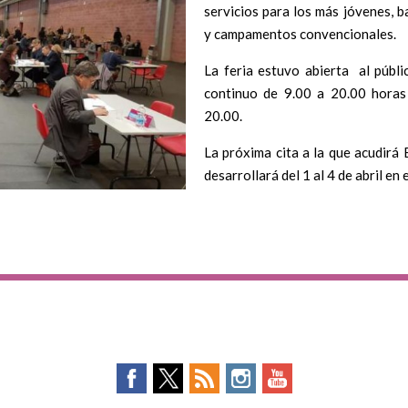
servicios para los más jóvenes, 
y campamentos convencionales.
La feria estuvo abierta al públ
continuo de 9.00 a 20.00 horas
20.00.
La próxima cita a la que acudirá 
desarrollará del 1 al 4 de abril en 