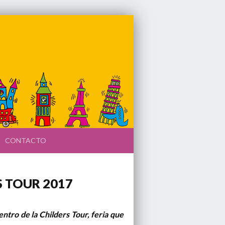
CONTACTO
S TOUR 2017
ntro de la Childers Tour, feria que