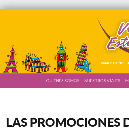
VAMOS DONDE TÚ
QUIÉNES SOMOS
NUESTROS VIAJES
M
LAS PROMOCIONES D