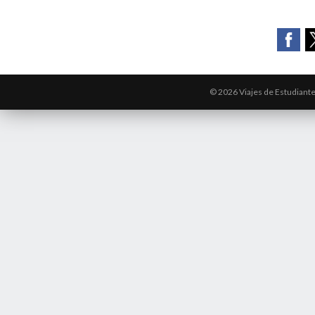
© 2026 Viajes de Estudiant