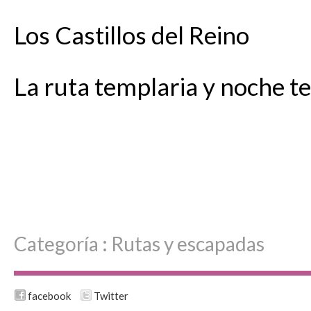
Los Castillos del Reino
La ruta templaria y noche t
Categoría :
Rutas y escapadas
facebook
Twitter