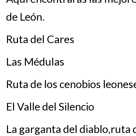
de León.
Ruta del Cares
Las Médulas
Ruta de los cenobios leones
El Valle del Silencio
La garganta del diablo,ruta