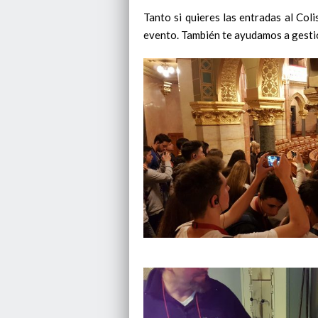
Tanto si quieres las entradas al Coli
evento. También te ayudamos a gestion