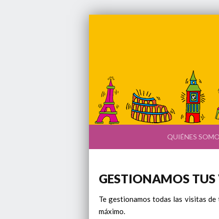
QUIÉNES SOM
GESTIONAMOS TUS V
Te gestionamos todas las visitas de 
máximo.