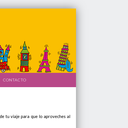
CONTACTO
de tu viaje para que lo aproveches al