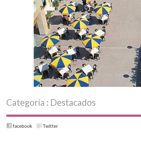
Categoría :
Destacados
facebook
Twitter