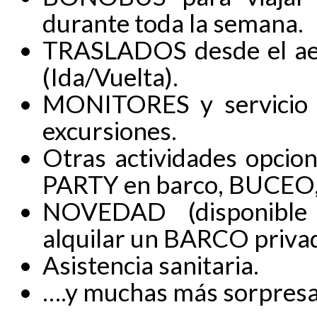
durante toda la semana.
TRASLADOS desde el aer
(Ida/Vuelta).
MONITORES y servicio 
excursiones.
Otras actividades opcio
PARTY en barco, BUCEO, 
NOVEDAD (disponible 
alquilar un BARCO privado 
Asistencia sanitaria.
….y muchas más sorpresa