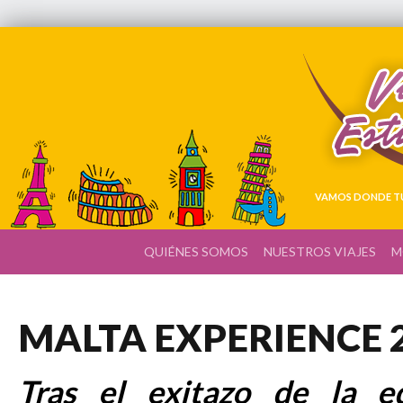
VAMOS DONDE TÚ
QUIÉNES SOMOS
NUESTROS VIAJES
M
MALTA EXPERIENCE 
Tras el exitazo de la e