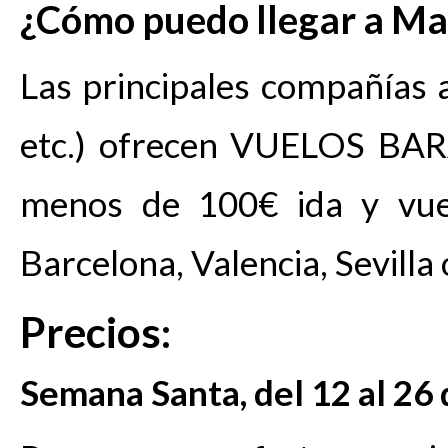
¿Cómo puedo llegar a Ma
Las principales compañías a
etc.) ofrecen VUELOS BAR
menos de 100€ ida y vuel
Barcelona, Valencia, Sevilla
Precios:
Semana Santa, del 12 al 26