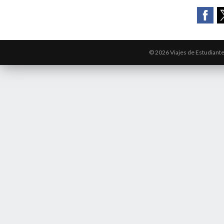
© 2026 Viajes de Estudiant