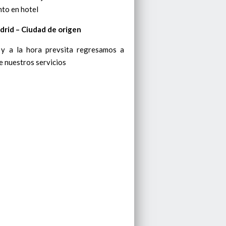
nto en hotel
drid – Ciudad de origen
y a la hora prevsita regresamos a
de nuestros servicios