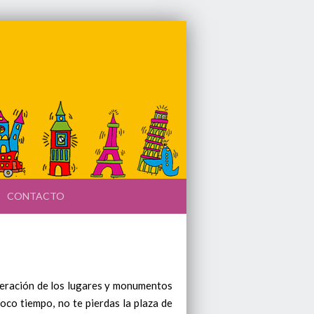
CONTACTO
meración de los lugares y monumentos
oco tiempo, no te pierdas la plaza de