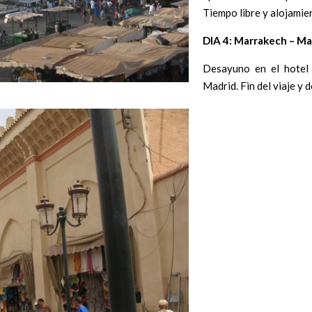
Tiempo libre y alojamie
DIA 4: Marrakech – Ma
Desayuno en el hotel 
Madrid. Fin del viaje y 