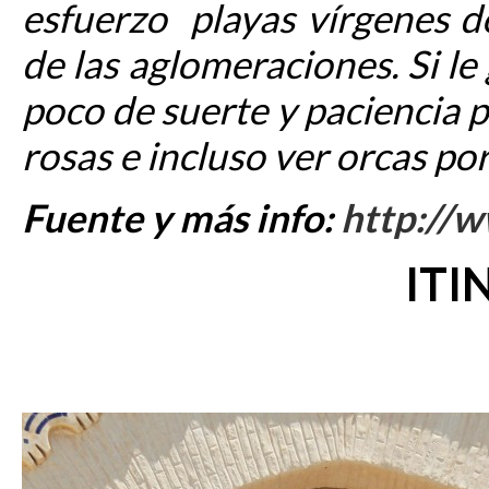
esfuerzo playas vírgenes d
de las aglomeraciones. Si le
poco de suerte y paciencia 
rosas e incluso ver orcas por
Fuente y más info:
http://
ITI