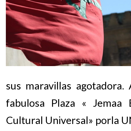
sus maravillas agotadora.
fabulosa Plaza « Jemaa E
Cultural Universal» porla 