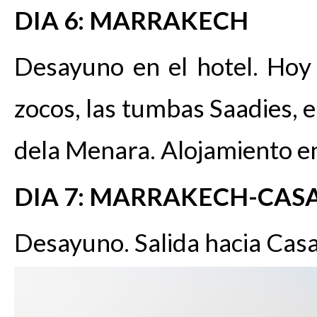
DIA 6: MARRAKECH
Desayuno en el hotel. Hoy
zocos, las tumbas Saadies, el
dela Menara. Alojamiento en
DIA 7: MARRAKECH-CA
Desayuno. Salida hacia
Casa