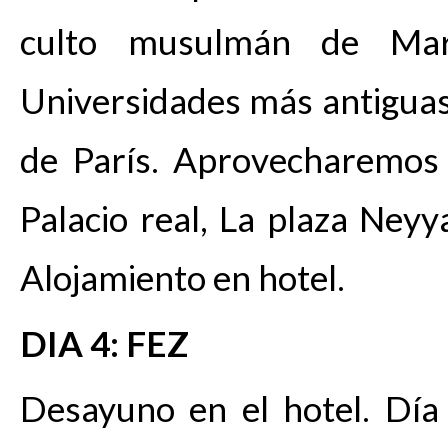
culto musulmán de Ma
Universidades más antiguas
de París. Aprovecharemos 
Palacio real, La plaza Neyya
Alojamiento en hotel.
DIA 4: FEZ
Desayuno en el hotel. Día 