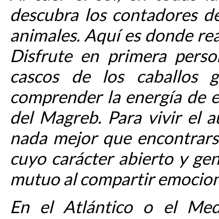
descubra los contadores de
animales. Aquí es donde rea
Disfrute en primera perso
cascos de los caballos g
comprender la energía de e
del Magreb. Para vivir el 
nada mejor que encontrars
cuyo carácter abierto y ge
mutuo al compartir emocio
En el Atlántico o el Medi