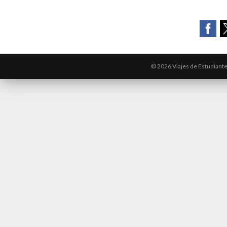
© 2026 Viajes de Estudiant