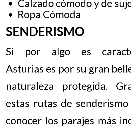
Calzado cómodo y de suj
Ropa Cómoda
SENDERISMO
Si por algo es caracter
Asturias es por su gran bell
naturaleza protegida. Gr
estas rutas de senderismo
conocer los parajes más inc