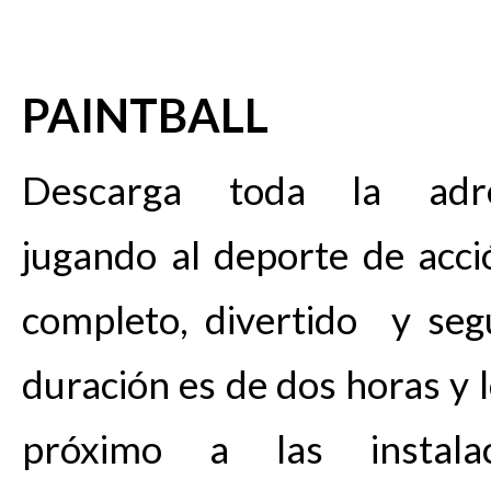
PAINTBALL
Descarga toda la adre
jugando al deporte de acc
completo, divertido y seg
duración es de dos horas y 
próximo a las instal