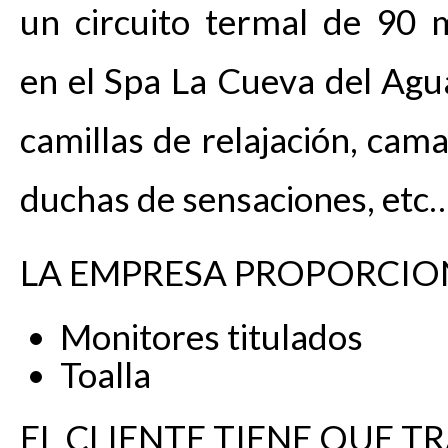
un circuito termal de 90 
en el Spa La Cueva del Agua
camillas de relajación, cam
duchas de sensaciones, etc
LA EMPRESA PROPORCIO
Monitores titulados
Toalla
EL CLIENTE TIENE QUE TR