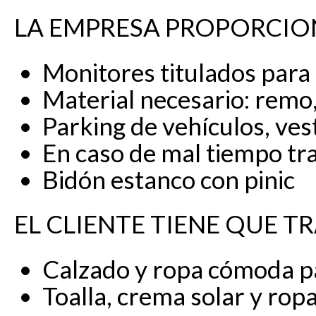
LA EMPRESA PROPORCIO
Monitores titulados para
Material necesario: remo, 
Parking de vehículos, ves
En caso de mal tiempo tr
Bidón estanco con pinic
EL CLIENTE TIENE QUE TR
Calzado y ropa cómoda p
Toalla, crema solar y rop