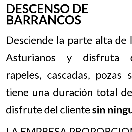
DESCENSO DE
BARRANCOS
Desciende la parte alta de l
Asturianos y disfruta
rapeles, cascadas, pozas 
tiene una duración total d
disfrute del cliente
sin ning
LA EMPRESA PROPORCIO