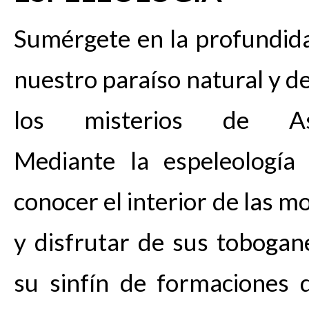
Sumérgete en la profundid
nuestro paraíso natural y d
los misterios de Ast
Mediante la espeleología
conocer el interior de las 
y disfrutar de sus toboganes
su sinfín de formaciones q