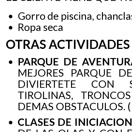
Gorro de piscina, chancl
Ropa seca
OTRAS ACTIVIDADES
PARQUE DE AVENTUR
MEJORES PARQUE D
DIVIERTETE CON 
TIROLINAS, TRONCOS
DEMAS OBSTACULOS. (
CLASES DE INICIACION