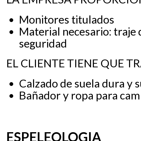
Monitores titulados
Material necesario: traje
seguridad
EL CLIENTE TIENE QUE TR
Calzado de suela dura y s
Bañador y ropa para cam
ESPELEOLOGIA