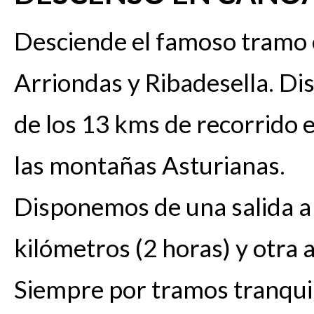
Desciende el famoso tramo 
Arriondas y Ribadesella. Di
de los 13 kms de recorrido 
las montañas Asturianas.
Disponemos de una salida a 
kilómetros (2 horas) y otra a
Siempre por tramos tranqui