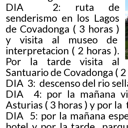
DIA 2: ruta de
senderismo en los Lagos
de Covadonga ( 3 horas )
y visita al museo de
interpretacion ( 2 horas ).
Por la tarde visita al
Santuario de Covadonga ( 2
DIA 3: descenso del rio sell
DIA 4: por la mañana vis
Asturias ( 3 horas ) y por la 
DIA 5: por la mañana espel
hotel y por la tarde parqu