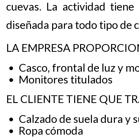
cuevas. La actividad tien
diseñada para todo tipo de c
LA EMPRESA PROPORCIO
Casco, frontal de luz y m
Monitores titulados
EL CLIENTE TIENE QUE TR
Calzado de suela dura y s
Ropa cómoda