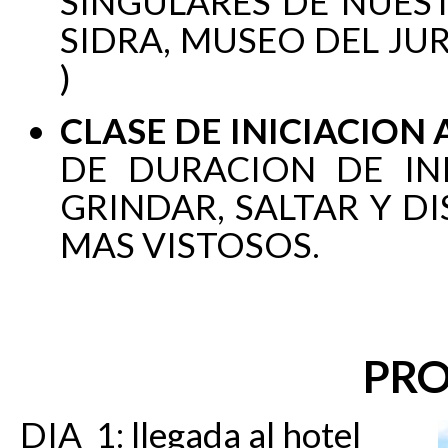
SINGULARES DE NUES
SIDRA, MUSEO DEL JU
)
CLASE DE INICIACION 
DE DURACION DE INI
GRINDAR, SALTAR Y D
MAS VISTOSOS.
PR
DIA 1: llegada al hotel