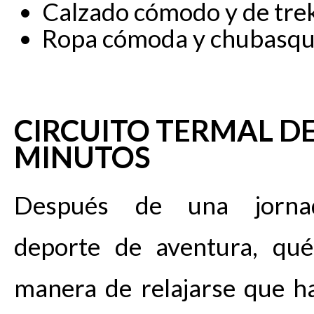
Calzado cómodo y de tre
Ropa cómoda y chubasq
CIRCUITO TERMAL DE
MINUTOS
Después de una jorn
deporte de aventura, qu
manera de relajarse que h