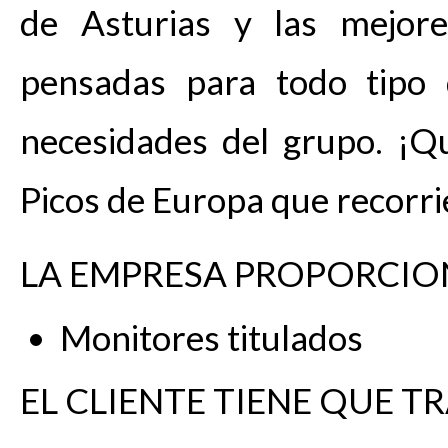
de Asturias y las mejore
pensadas para todo tipo
necesidades del grupo. ¡Q
Picos de Europa que recorri
LA EMPRESA PROPORCIO
Monitores titulados
EL CLIENTE TIENE QUE TR