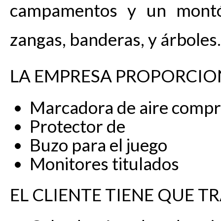
campamentos y un montón 
zangas, banderas, y árboles.
LA EMPRESA PROPORCIO
Marcadora de aire compri
Protector de
Buzo para el juego
Monitores titulados
EL CLIENTE TIENE QUE TR