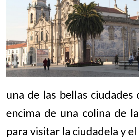
una de las bellas ciudades 
encima de una colina de la
para visitar la ciudadela y el 