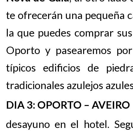
te ofrecerán una pequeña ca
la que puedes comprar sus
Oporto y pasearemos por c
típicos edificios de pied
tradicionales azulejos azule
DIA 3: OPORTO – AVEIRO
desayuno en el hotel. Seg