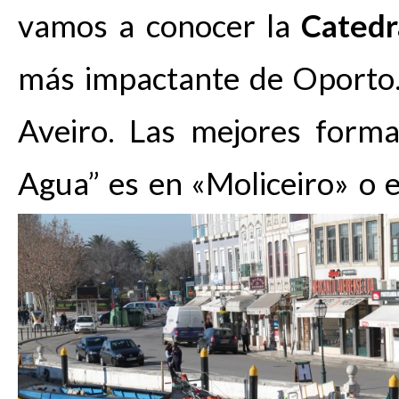
vamos a conocer la
Cated
más impactante de Oporto. 
Aveiro. Las mejores forma
Agua” es en «Moliceiro» o 