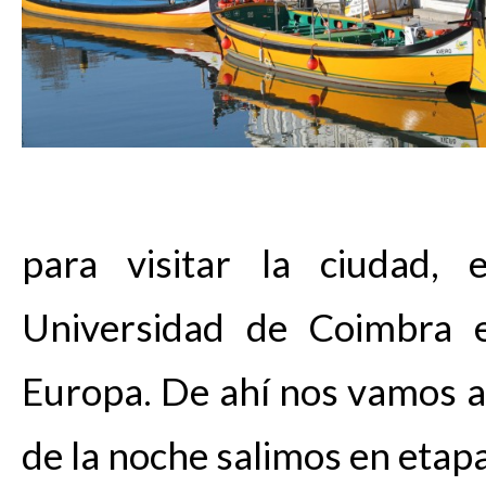
para visitar la ciudad, 
Universidad de Coimbra 
Europa. De ahí nos vamos a 
de la noche salimos en etap