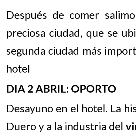
Después de comer salimo
preciosa ciudad, que se ubi
segunda ciudad más impor
hotel
DIA 2 ABRIL: OPORTO
Desayuno en el hotel
.
La his
Duero y a la industria del
v