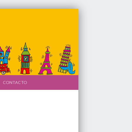
CONTACTO