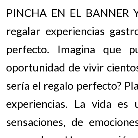
PINCHA EN EL BANNER Y
regalar experiencias gastr
perfecto. Imagina que p
oportunidad de vivir ciento
sería el regalo perfecto? P
experiencias. La vida es
sensaciones, de emocione