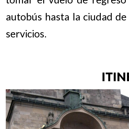
autobús hasta la ciudad de 
servicios.
ITIN