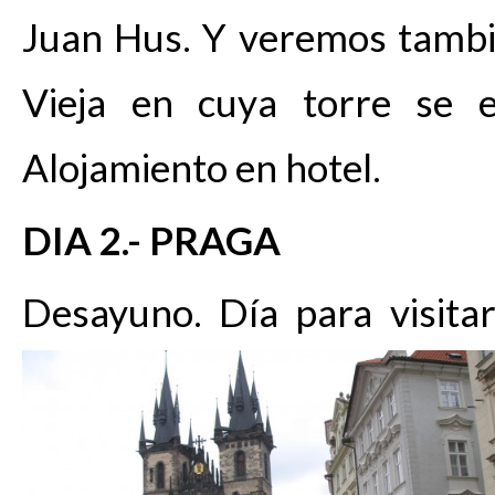
Juan Hus. Y veremos tambi
Vieja en cuya torre se e
Alojamiento en hotel.
DIA 2.- PRAGA
Desayuno. Día para visit