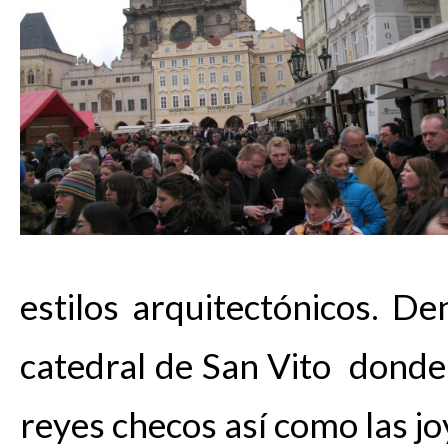
estilos arquitectónicos. De
catedral de San Vito donde
reyes checos así como las jo