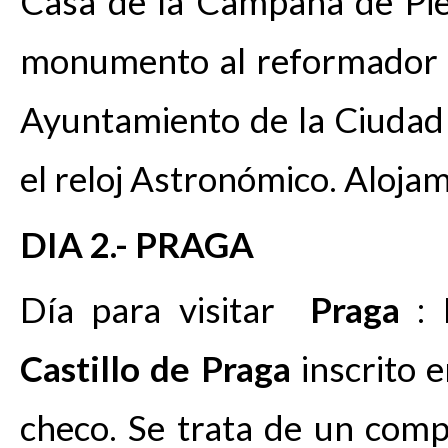
Casa de la Campana de Pie
monumento al reformador 
Ayuntamiento de la Ciudad 
el reloj Astronómico. Alojam
DIA 2.- PRAGA
Día para visitar
Praga
: 
Castillo de Praga
inscrito 
checo. Se trata de un comp