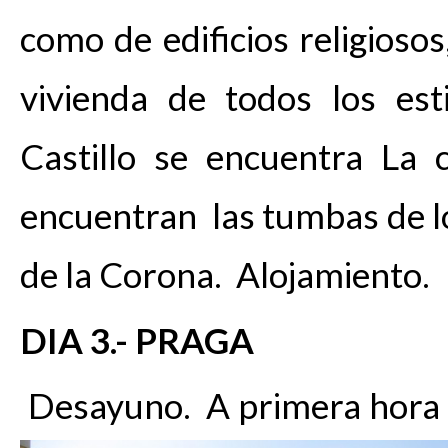
como de edificios religiosos,
vivienda de todos los est
Castillo se encuentra La
encuentran las tumbas de lo
de la Corona. Alojamiento.
DIA 3.- PRAGA
Desayuno. A primera hora 