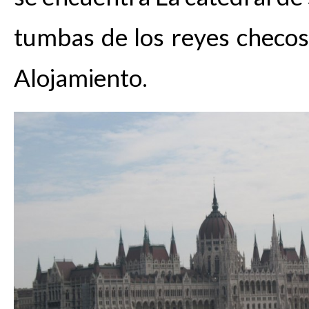
tumbas de los reyes checos
Alojamiento.