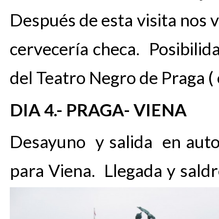
Después de esta visita nos 
cervecería checa. Posibilid
del Teatro Negro de Praga ( 
DIA 4.- PRAGA- VIENA
Desayuno y salida en auto
para Viena. Llegada y sald