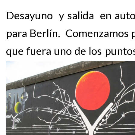
Desayuno y salida en auto
para Berlín. Comenzamos 
que fuera uno de los punt