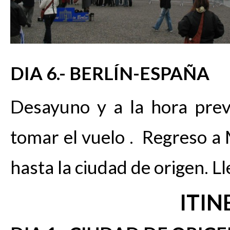
DIA 6.- BERLÍN-ESPAÑA
Desayuno y a la hora prev
tomar el vuelo . Regreso a 
hasta la ciudad de origen. Ll
ITIN