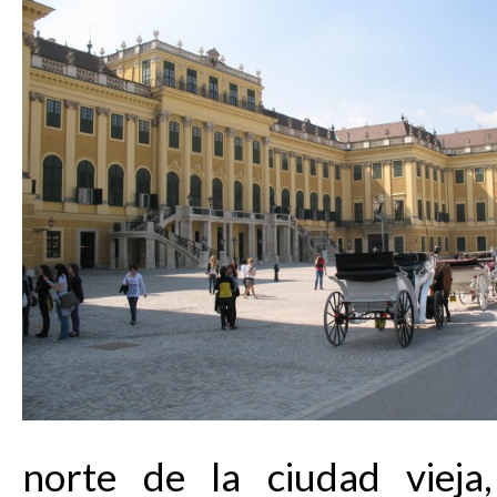
norte de la ciudad viej