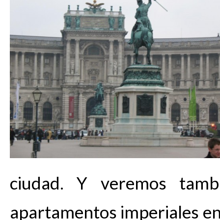
ciudad. Y veremos tambi
apartamentos imperiales en 