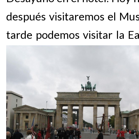
después visitaremos el Muse
tarde podemos visitar la Ea