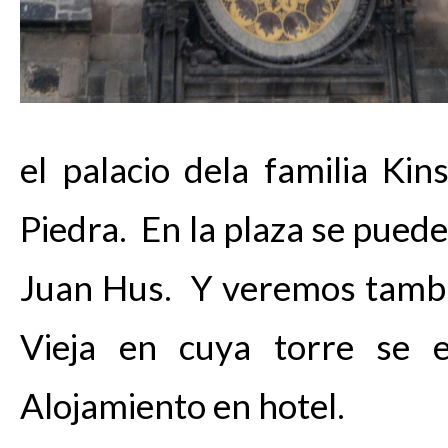
el palacio dela familia K
Piedra. En la plaza se pue
Juan Hus. Y veremos tambi
Vieja en cuya torre se e
Alojamiento en hotel.