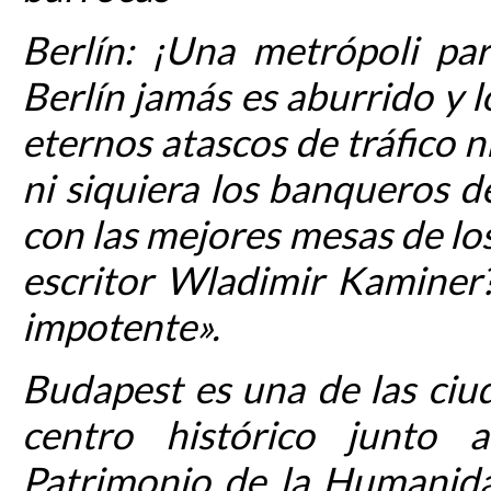
Berlín: ¡Una metrópoli par
Berlín jamás es aburrido y l
eternos atascos de tráfico ni
ni siquiera los banqueros 
con las mejores mesas de los
escritor Wladimir Kaminer
impotente».
Budapest es una de las ciu
centro histórico junto 
Patrimonio de la Humanida