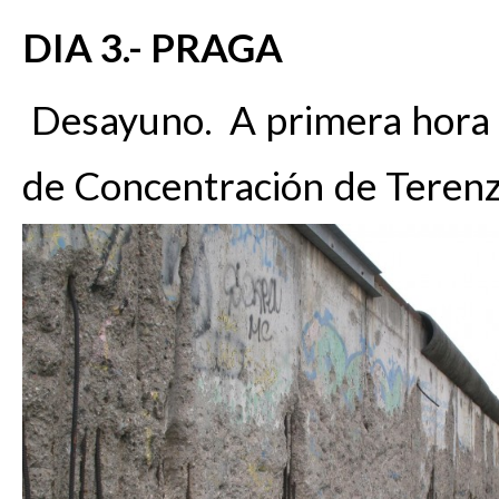
DIA 3.- PRAGA
Desayuno. A primera hora 
de Concentración de Terenzi