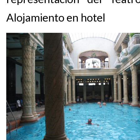
Alojamiento en hotel