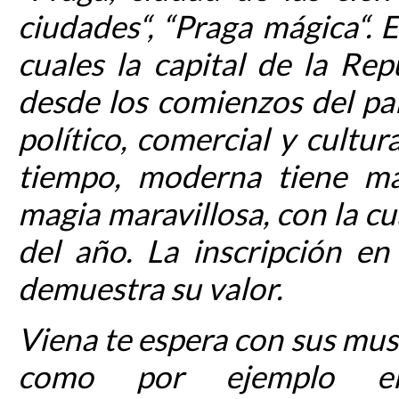
ciudades“, “Praga mágica“. 
cuales la capital de la Re
desde los comienzos del paí
político, comercial y cultur
tiempo, moderna tiene m
magia maravillosa, con la cu
del año. La inscripción e
demuestra su valor.
Viena te espera con sus mus
como por ejemplo e