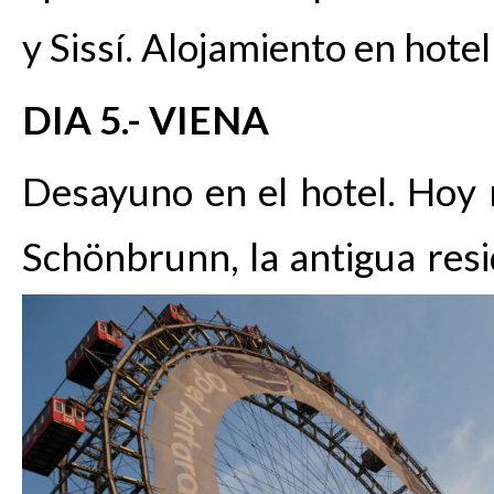
y Sissí. Alojamiento en hotel
DIA 5.- VIENA
Desayuno en el hotel. Hoy n
Schönbrunn, la antigua resi