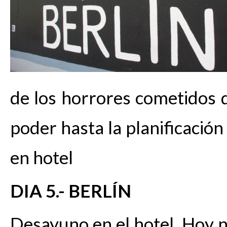
de los horrores cometidos d
poder hasta la planificación
en hotel
DIA 5.- BERLÍN
Desayuno en el hotel. Hoy