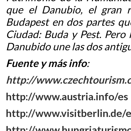
que el Danubio, el gran r
Budapest en dos partes qu
Ciudad: Buda y Pest. Pero la
Danubido une las dos antig
Fuente y más info
:
http://www.czechtourism
http://www.austria.info/es
http://www.visitberlin.de/
http://www.hungriaturism