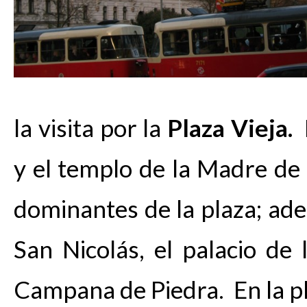
la visita por la
Plaza Vieja.
E
y el templo de la Madre de 
dominantes de la plaza; ade
San Nicolás, el palacio de 
Campana de Piedra. En la p