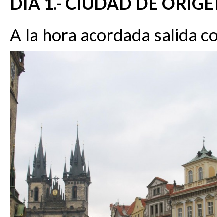
DIA 1.- CIUDAD DE ORIG
A la hora acordada salida c