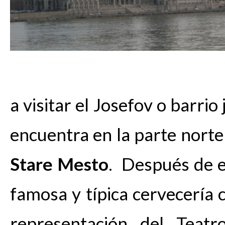
a visitar el Josefov o barrio 
encuentra en la parte norte
Stare Mesto
. Después de e
famosa y típica cervecería c
representación del Teatr