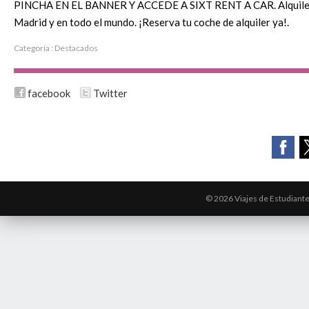
PINCHA EN EL BANNER Y ACCEDE A SIXT RENT A CAR. Alquiler
Madrid y en todo el mundo. ¡Reserva tu coche de alquiler ya!.
Categoría :
Destacados
facebook
Twitter
© 2026 Viajes de Estudiant