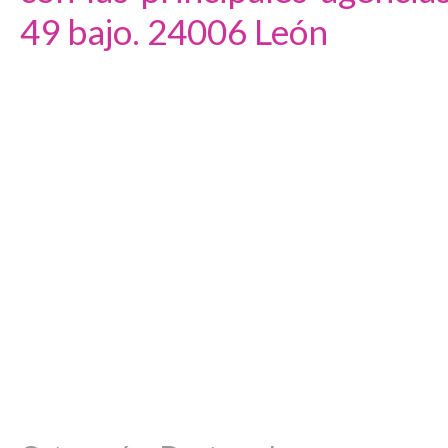
49 bajo. 24006 León