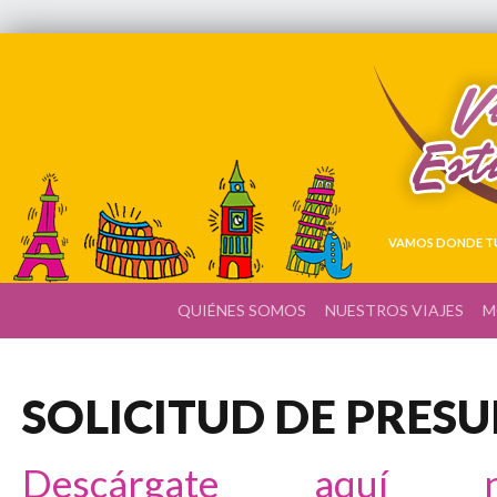
VAMOS DONDE TÚ
QUIÉNES SOMOS
NUESTROS VIAJES
M
SOLICITUD DE PRES
Descárgate aquí