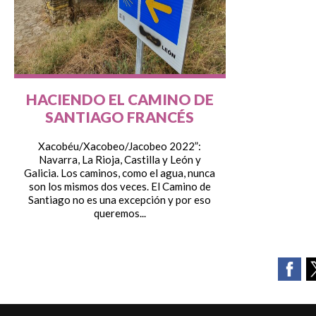
HACIENDO EL CAMINO DE
SANTIAGO FRANCÉS
Xacobéu/Xacobeo/Jacobeo 2022”:
Navarra, La Rioja, Castilla y León y
Galicia. Los caminos, como el agua, nunca
son los mismos dos veces. El Camino de
Santiago no es una excepción y por eso
queremos...