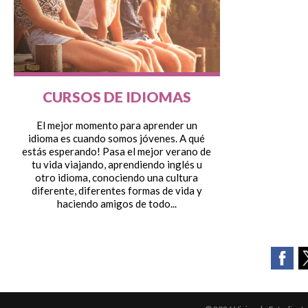
CURSOS DE IDIOMAS
El mejor momento para aprender un
idioma es cuando somos jóvenes. A qué
estás esperando! Pasa el mejor verano de
tu vida viajando, aprendiendo inglés u
otro idioma, conociendo una cultura
diferente, diferentes formas de vida y
haciendo amigos de todo...