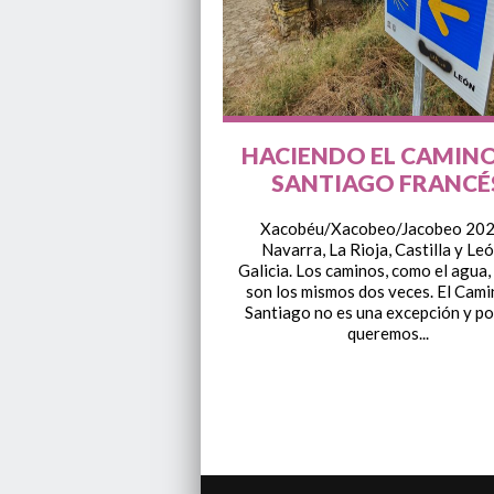
HACIENDO EL CAMINO
SANTIAGO FRANCÉ
Xacobéu/Xacobeo/Jacobeo 202
Navarra, La Rioja, Castilla y Leó
Galicia. Los caminos, como el agua,
son los mismos dos veces. El Cami
Santiago no es una excepción y po
queremos...