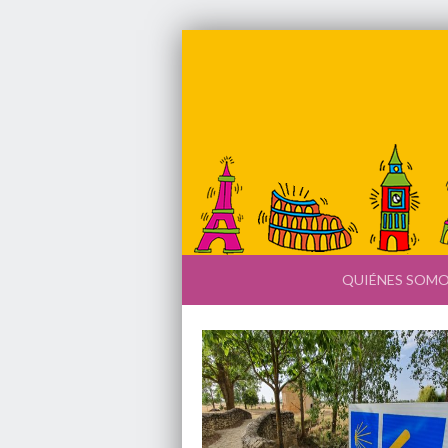
QUIÉNES SOM