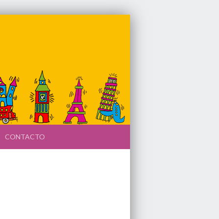
CONTACTO