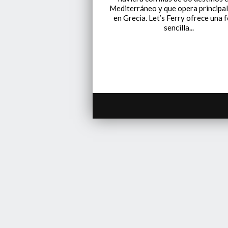
Mediterráneo y que opera principa
en Grecia. Let’s Ferry ofrece una 
sencilla...