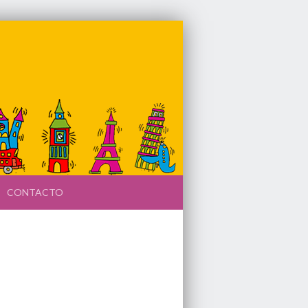
CONTACTO