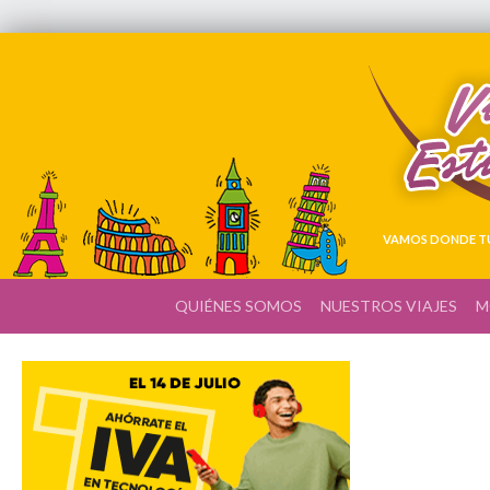
VAMOS DONDE TÚ
QUIÉNES SOMOS
NUESTROS VIAJES
M