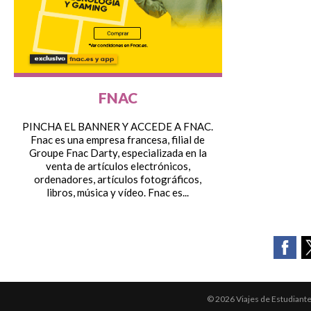
FNAC
PINCHA EL BANNER Y ACCEDE A FNAC.
Fnac es una empresa francesa, filial de
Groupe Fnac Darty, especializada en la
venta de artículos electrónicos,
ordenadores, artículos fotográficos,
libros, música y vídeo. Fnac es...
© 2026 Viajes de Estudiant