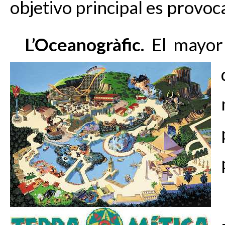
objetivo principal es provoc
L’Oceanogràfic.
El mayor 