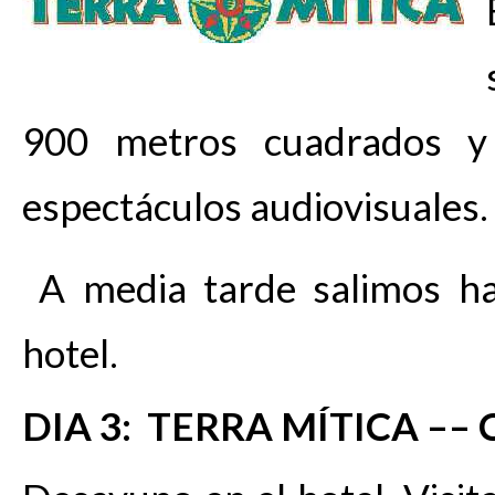
900 metros cuadrados y
espectáculos audiovisuales.
A media tarde salimos ha
hotel.
DIA 3: TERRA MÍTICA ––