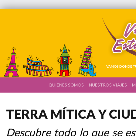
VAMOS DONDE TÚ
QUIÉNES SOMOS
NUESTROS VIAJES
M
TERRA MÍTICA Y CIU
Descubre todo lo que se es