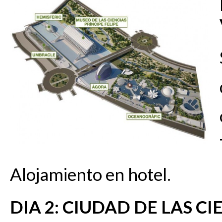
Alojamiento en hotel.
DIA 2: CIUDAD DE LAS CI