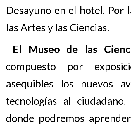
Desayuno en el hotel. Por 
las Artes y las Ciencias.
El Museo de las Cienc
compuesto por exposic
asequibles los nuevos av
tecnologías al ciudadano.
donde podremos aprender 