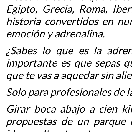
Egipto, Grecia, Roma, Iber
historia convertidos en n
emoción y adrenalina.
¿Sabes lo que es la adren
importante es que sepas qu
que te vas a aquedar sin alie
Solo para profesionales de l
Girar boca abajo a cien k
propuestas de un parque 