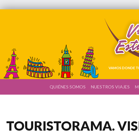
VAMOS DONDE TÚ
QUIÉNES SOMOS
NUESTROS VIAJES
M
TOURISTORAMA. VIS