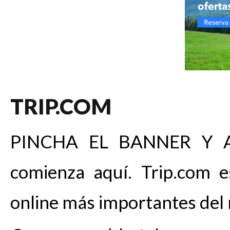
TRIP.COM
PINCHA EL BANNER Y A
comienza aquí. Trip.com e
online más importantes del