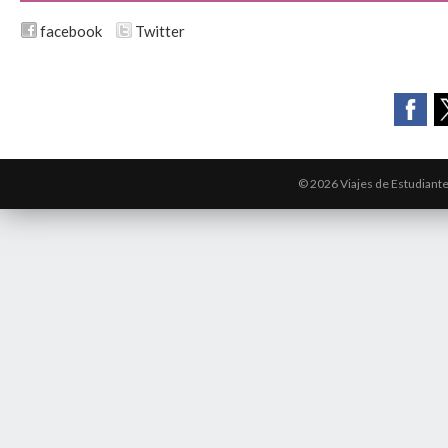
facebook
Twitter
© 2026 Viajes de Estudiant