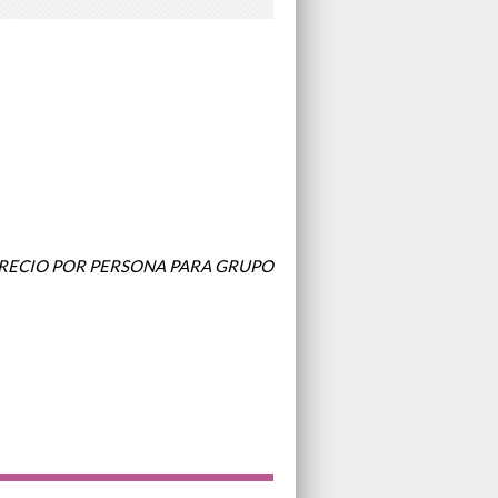
PRECIO POR PERSONA PARA GRUPO