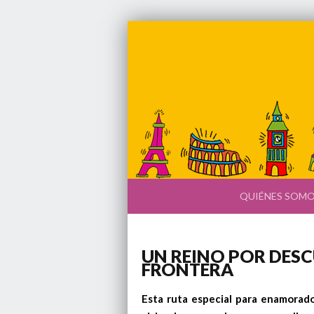
QUIÉNES SOM
UN REINO POR DESC
FRONTERA
Esta ruta especial para enamorad