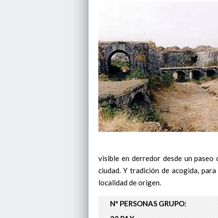
visible en derredor desde un paseo c
ciudad. Y tradición de acogida, para
localidad de origen.
Nº PERSONAS GRUPO: