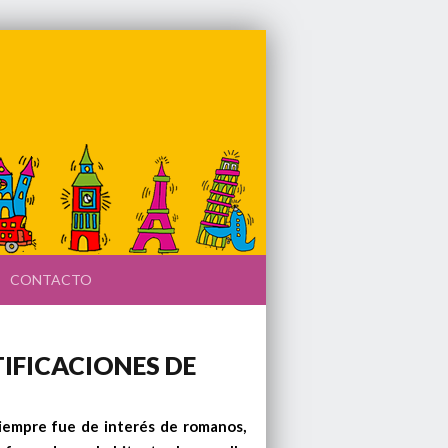
CONTACTO
TIFICACIONES DE
 siempre fue de interés de romanos,