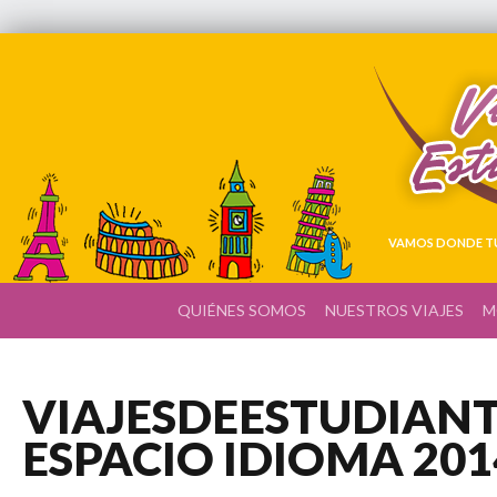
VAMOS DONDE TÚ
QUIÉNES SOMOS
NUESTROS VIAJES
M
VIAJESDEESTUDIANTE
ESPACIO IDIOMA 201