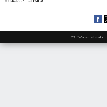
facebook
Twitter
© 2026 Viajes de Estudiant