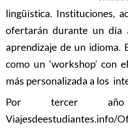
lingüística. Instituciones
ofertarán durante un día 
aprendizaje de un idioma. E
como un ‘workshop’ con el 
más personalizada a los int
Por tercer año c
Viajesdeestudiantes.info/Of