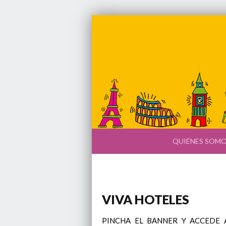
QUIÉNES SOM
VIVA HOTELES
PINCHA EL BANNER Y ACCEDE A VI