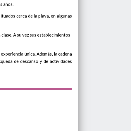
os años.
ituados cerca de la playa, en algunas
 clase. A su vez sus establecimientos
 experiencia única. Además, la cadena
úsqueda de descanso y de actividades