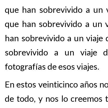
que han sobrevivido a un v
que han sobrevivido a un 
han sobrevivido a un viaje
sobrevivido a un viaje 
fotografías de esos viajes.
En estos veinticinco años n
de todo, y nos lo creemos 