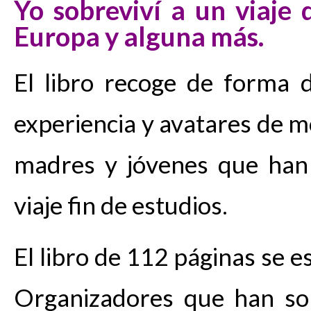
Yo sobreviví a un viaje 
Europa y alguna más.
El libro recoge de forma d
experiencia y avatares de m
madres y jóvenes que han 
viaje fin de estudios.
El libro de 112 páginas se 
Organizadores que han sob