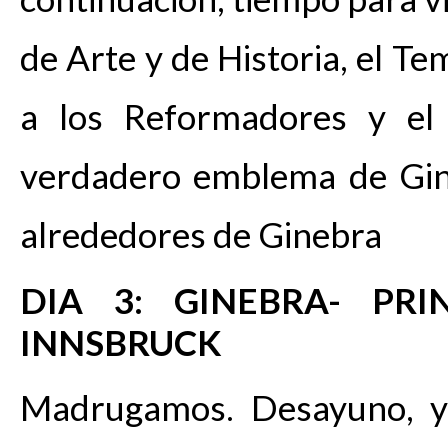
de Arte y de Historia, el 
a los Reformadores y el 
verdadero emblema de Gine
alrededores de Ginebra
DIA 3: GINEBRA- PRI
INNSBRUCK
Madrugamos. Desayuno, y, 