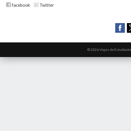
facebook
Twitter
© 2026 Viajes de Estudiant