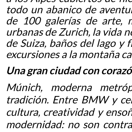
todo un abanico de aventu
de 100 galerías de arte, 
urbanas de Zurich, la vida 
de Suiza, baños del lago y 
excursiones a la montaña ca
Una gran ciudad con coraz
Múnich, moderna metróp
tradición. Entre BMW y cerv
cultura, creatividad y enso
modernidad: no son contrad