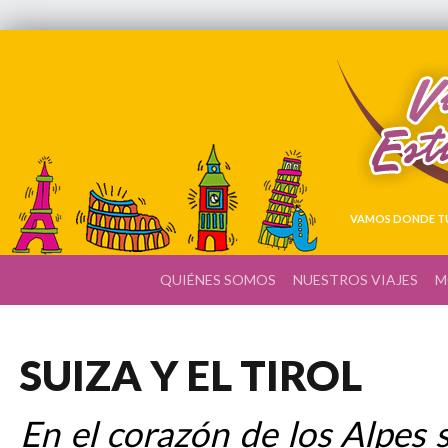
VAMOS DONDE TÚ
QUIÉNES SOMOS
NUESTROS VIAJES
M
SUIZA Y EL TIROL
En el corazón de los Alpes 