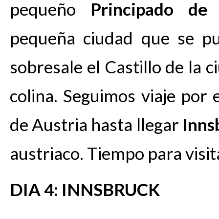
pequeño
Principado de 
pequeña ciudad que se pu
sobresale el Castillo de la 
colina. Seguimos viaje por 
de Austria hasta llegar
Inns
austriaco. Tiempo para visit
DIA 4:
INNSBRUCK