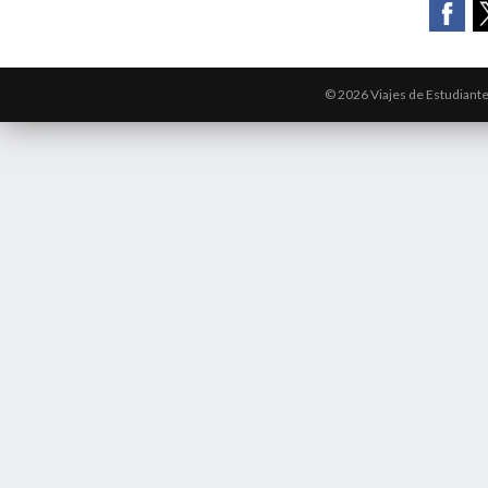
© 2026 Viajes de Estudiant