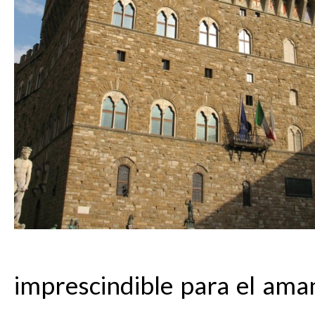
imprescindible para el aman