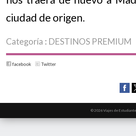
ciudad de origen.
Categoría :
DESTINOS PREMIUM
facebook
Twitter
© 2026 Viajes de Estudiant