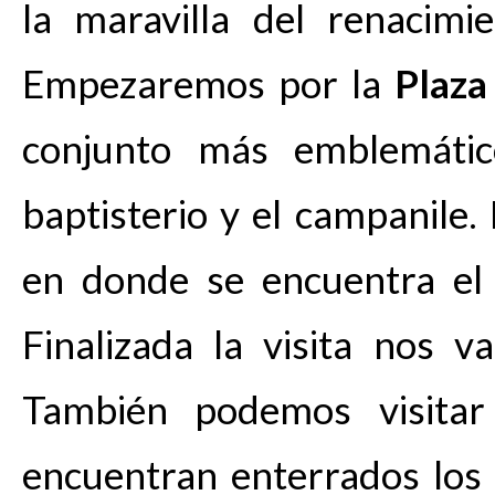
la maravilla del renacimie
Empezaremos por la
Plaz
conjunto más emblemático
baptisterio y el campanile
en donde se encuentra el 
Finalizada la visita nos 
También podemos visita
encuentran enterrados los f