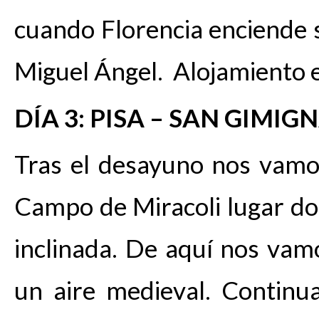
cuando Florencia enciende 
Miguel Ángel. Alojamiento e
DÍA 3: PISA – SAN GIMI
Tras el desayuno nos vam
Campo de Miracoli lugar do
inclinada. De aquí nos va
un aire medieval. Continua