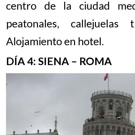
centro de la ciudad medi
peatonales, callejuelas 
Alojamiento en hotel.
DÍA 4: SIENA – ROMA